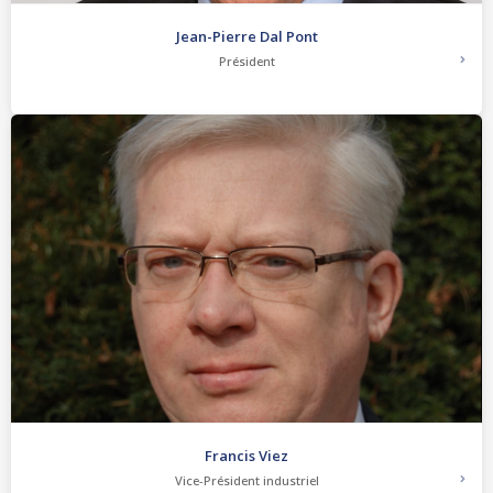
Jean-Pierre Dal Pont
Président
Francis Viez
Vice-Président industriel