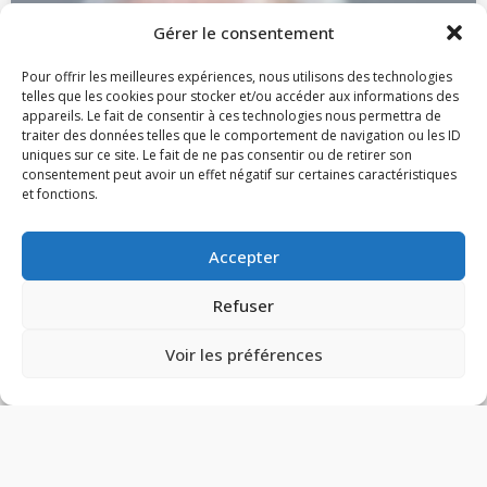
Gérer le consentement
Pour offrir les meilleures expériences, nous utilisons des technologies
telles que les cookies pour stocker et/ou accéder aux informations des
appareils. Le fait de consentir à ces technologies nous permettra de
traiter des données telles que le comportement de navigation ou les ID
uniques sur ce site. Le fait de ne pas consentir ou de retirer son
consentement peut avoir un effet négatif sur certaines caractéristiques
et fonctions.
Accepter
Refuser
Philippe Girardon
Secrétaire Général
Voir les préférences
STATS