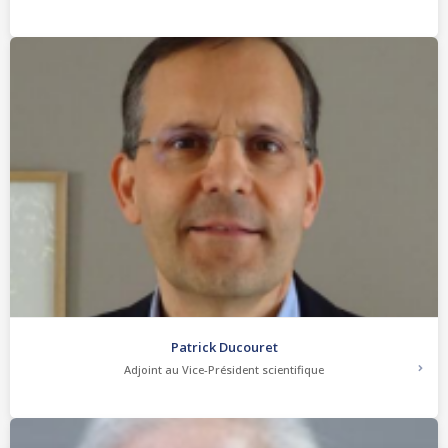
Patrick Ducouret
Adjoint au Vice-Président scientifique