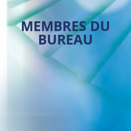
MEMBRES DU
BUREAU