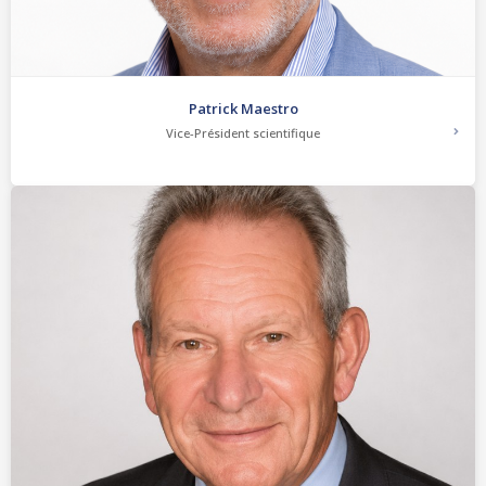
Patrick Maestro
Vice-Président scientifique