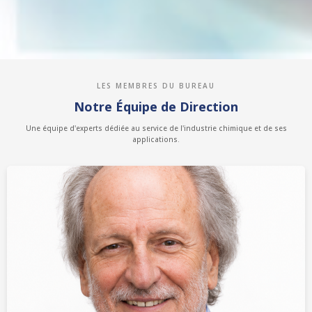
LES MEMBRES DU BUREAU
Notre Équipe de Direction
Une équipe d'experts dédiée au service de l'industrie chimique et de ses
applications.